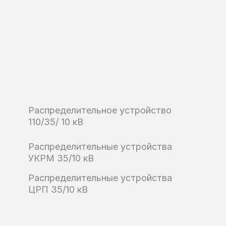
Распределительное устройство
110/35/ 10 кВ
Распределительные устройства
УКРМ 35/10 кВ
Распределительные устройства
ЦРП 35/10 кВ