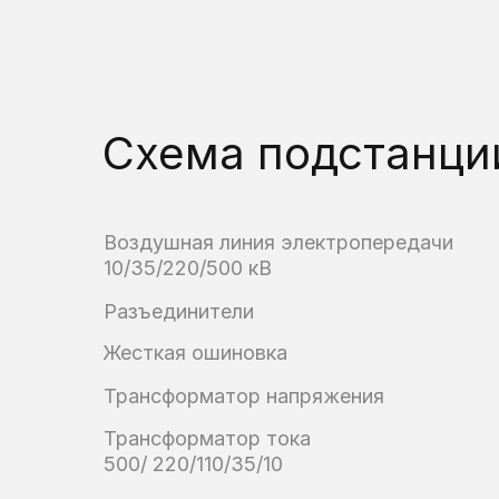
Схема подстанци
Воздушная линия электропередачи
10/35/220/500 кВ
Разъединители
Жесткая ошиновка
Трансформатор напряжения
Трансформатор тока
500/ 220/110/35/10