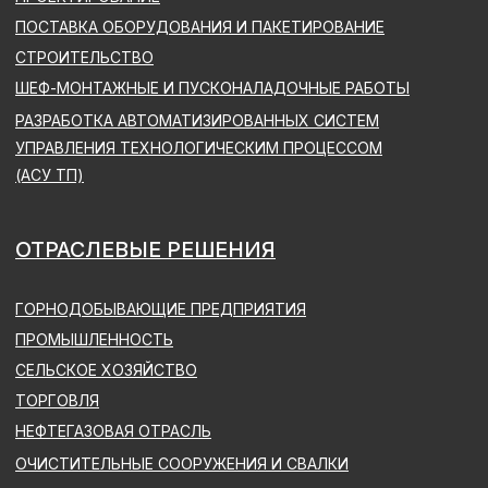
КАРТА САЙТА