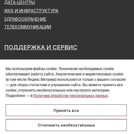
Мы используем файлы cookie. Технически необходимые cookie
обеспечивают работу сайта. Аналитические и маркетинговые cookie
(в том числе Яндекс.Метрика) используются только с вашего согласия
— для сбора статистики и улучшения сайта. Вы можете принять все
cookie, отклонить необязательные или настроить категории.
Подробнее — в
Политике обработки персональных данных
Принять все
Отклонить необязательные